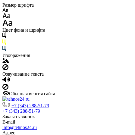
Размер шрифта
Цвет фона и шрифта
Изображения
Озвучивание текста
Обычная версия сайта
+7 (343) 288-51-79
+7 (343) 288-51-79
Заказать звонок
E-mail
info@tehnos24.ru
Адрес