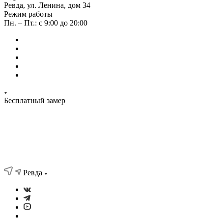
Ревда, ул. Ленина, дом 34
Режим работы
Пн. – Пт.: с 9:00 до 20:00
Бесплатный замер
Ревда