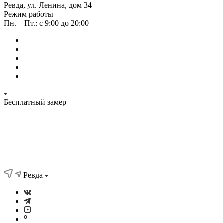
Ревда, ул. Ленина, дом 34
Режим работы
Пн. – Пт.: с 9:00 до 20:00
Бесплатный замер
Ревда