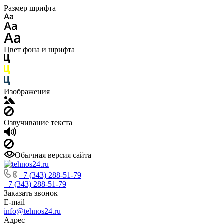
Размер шрифта
Цвет фона и шрифта
Изображения
Озвучивание текста
Обычная версия сайта
+7 (343) 288-51-79
+7 (343) 288-51-79
Заказать звонок
E-mail
info@tehnos24.ru
Адрес