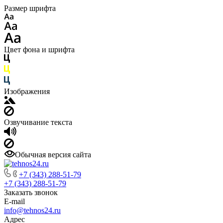
Размер шрифта
Цвет фона и шрифта
Изображения
Озвучивание текста
Обычная версия сайта
+7 (343) 288-51-79
+7 (343) 288-51-79
Заказать звонок
E-mail
info@tehnos24.ru
Адрес