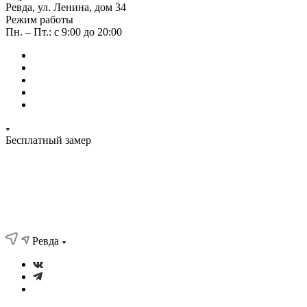
Ревда, ул. Ленина, дом 34
Режим работы
Пн. – Пт.: с 9:00 до 20:00
Бесплатный замер
Ревда