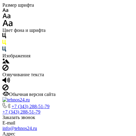
Размер шрифта
Цвет фона и шрифта
Изображения
Озвучивание текста
Обычная версия сайта
+7 (343) 288-51-79
+7 (343) 288-51-79
Заказать звонок
E-mail
info@tehnos24.ru
Адрес