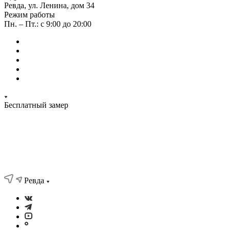
Ревда, ул. Ленина, дом 34
Режим работы
Пн. – Пт.: с 9:00 до 20:00
Бесплатный замер
Ревда