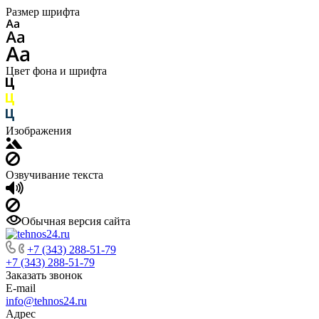
Размер шрифта
Цвет фона и шрифта
Изображения
Озвучивание текста
Обычная версия сайта
+7 (343) 288-51-79
+7 (343) 288-51-79
Заказать звонок
E-mail
info@tehnos24.ru
Адрес