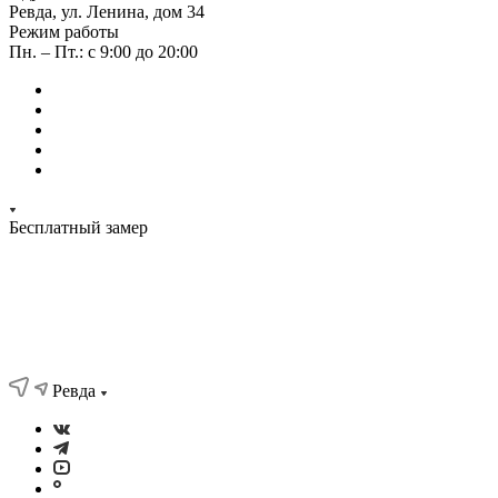
Ревда, ул. Ленина, дом 34
Режим работы
Пн. – Пт.: с 9:00 до 20:00
Бесплатный замер
Ревда