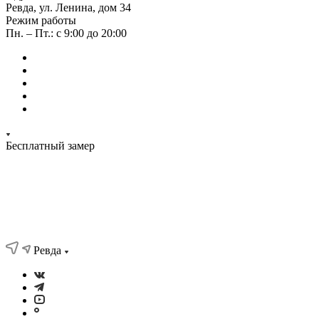
Ревда, ул. Ленина, дом 34
Режим работы
Пн. – Пт.: с 9:00 до 20:00
Бесплатный замер
Ревда