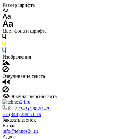
Размер шрифта
Цвет фона и шрифта
Изображения
Озвучивание текста
Обычная версия сайта
+7 (343) 288-51-79
+7 (343) 288-51-79
Заказать звонок
E-mail
info@tehnos24.ru
Адрес