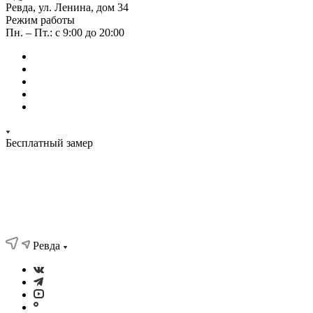
Ревда, ул. Ленина, дом 34
Режим работы
Пн. – Пт.: с 9:00 до 20:00
Бесплатный замер
Ревда