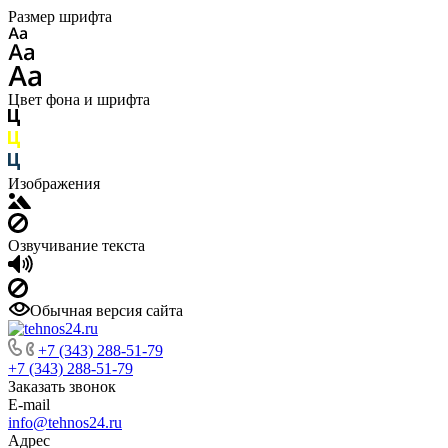
Размер шрифта
Цвет фона и шрифта
Изображения
Озвучивание текста
Обычная версия сайта
+7 (343) 288-51-79
+7 (343) 288-51-79
Заказать звонок
E-mail
info@tehnos24.ru
Адрес