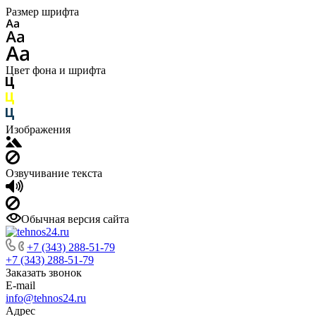
Размер шрифта
Цвет фона и шрифта
Изображения
Озвучивание текста
Обычная версия сайта
+7 (343) 288-51-79
+7 (343) 288-51-79
Заказать звонок
E-mail
info@tehnos24.ru
Адрес