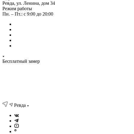
Ревда, ул. Ленина, дом 34
Режим работы
Пн. – Пт.: с 9:00 до 20:00
Бесплатный замер
Ревда