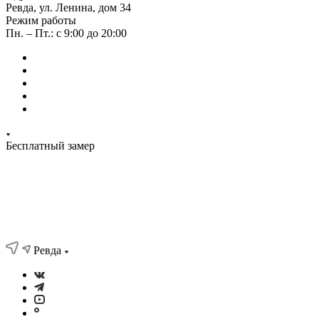
Ревда, ул. Ленина, дом 34
Режим работы
Пн. – Пт.: с 9:00 до 20:00
Бесплатный замер
Ревда