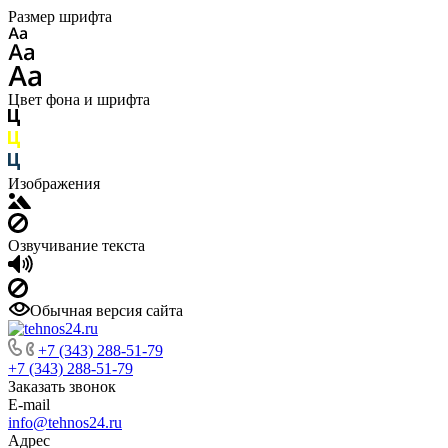
Размер шрифта
Цвет фона и шрифта
Изображения
Озвучивание текста
Обычная версия сайта
+7 (343) 288-51-79
+7 (343) 288-51-79
Заказать звонок
E-mail
info@tehnos24.ru
Адрес